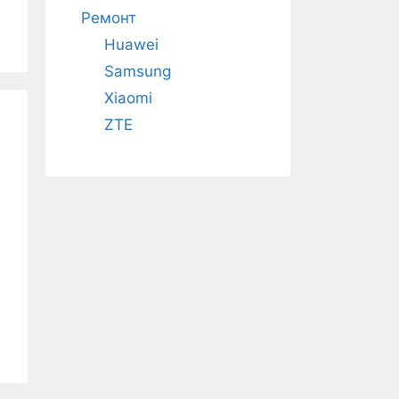
Ремонт
Huawei
Samsung
Xiaomi
ZTE