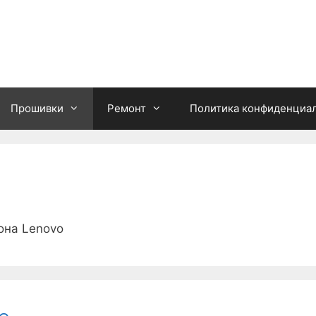
Прошивки
Ремонт
Политика конфиденциа
она Lenovo