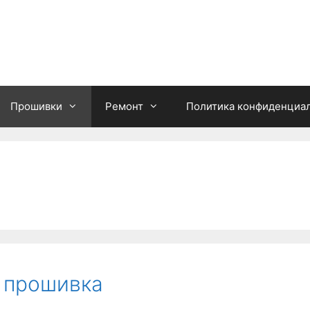
Прошивки
Ремонт
Политика конфиденциа
) прошивка