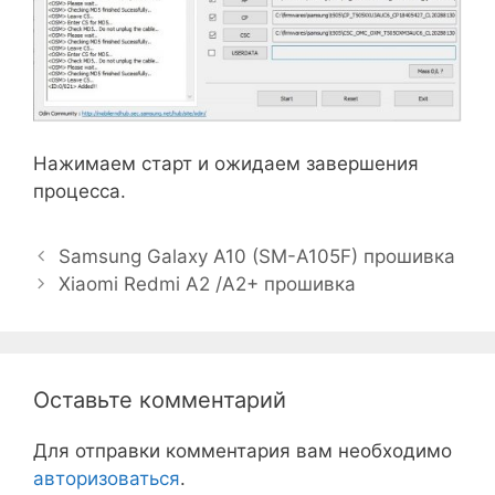
Нажимаем старт и ожидаем завершения
процесса.
Навигация
Samsung Galaxy A10 (SM-A105F) прошивка
записи
Xiaomi Redmi A2 /A2+ прошивка
Оставьте комментарий
Для отправки комментария вам необходимо
авторизоваться
.