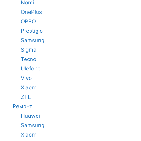
Nomi
OnePlus
OPPO
Prestigio
Samsung
Sigma
Tecno
Ulefone
Vivo
Xiaomi
ZTE
Ремонт
Huawei
Samsung
Xiaomi