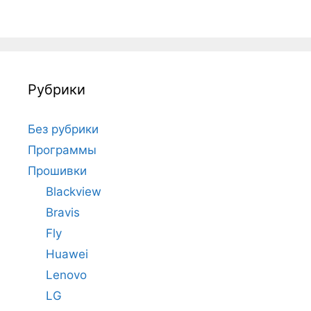
Рубрики
Без рубрики
Программы
Прошивки
Blackview
Bravis
Fly
Huawei
Lenovo
LG