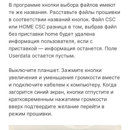
В программе кнопки выбора файлов имеют
те же названия. Расставьте файлы прошивки
в соответствии названий кнопок. Файл CSC
или HOME CSC разница в том, выбрав файл
без приставки home будет удалена
информация пользователя, если с
приставкой — информация останется. Поле
Userdata остается пустым.
Выключите планшет. Зажмите кнопки
увеличения и уменьшения громкости вместе
и подключите кабелем к компьютеру. Когда
загорится синий экран, кнопки отпустите и
кратковременным нажатием громкости
вверх подтвердите желание перейти в
режим прошивки.