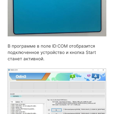
В программе в поле ID:COM отобразится
подключенное устройство и кнопка Start
станет активной.