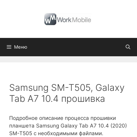
Перейти
к
содержимому
Меню
Samsung SM-T505, Galaxy
Tab A7 10.4 прошивка
Подробное описание процесса прошивки
планшета Samsung Galaxy Tab A7 10.4 (2020)
SM-T505 с необходимыми файлами.